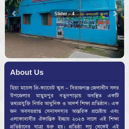
Slider – 4
About Us
হিয়া মডেল প্রি-ক্যাডেট স্কুল – সিরাজগঞ্জ জেলাধীন সদর
উপজেলার মাছুমপুর নতুনপাড়ায় অবস্থিত একটি
তথ্যপ্রযুক্তি নির্ভর আধুনিক ও আদর্শ শিক্ষা প্রতিষ্ঠান। এক
জন অবসরপ্রাপ্ত সেনাসদস্যর আন্তরিক প্রচেষ্টায় এবং
এলাকাবাসীর ঐকান্তিক ইচ্ছায় ২০২৩ সালে এই শিক্ষা
প্রতিষ্ঠানের যাত্রা শুরু হয়। প্রতিষ্ঠা লগ্ন থেকেই এই